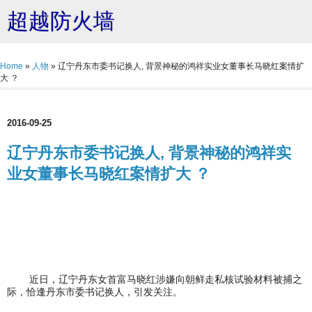
超越防火墙
Home
»
人物
»
辽宁丹东市委书记换人, 背景神秘的鸿祥实业女董事长马晓红案情扩
大 ？
2016-09-25
辽宁丹东市委书记换人, 背景神秘的鸿祥实
业女董事长马晓红案情扩大 ？
近日，辽宁丹东女首富马晓红涉嫌向朝鲜走私核试验材料被捕之
际，恰逢丹东市委书记换人，引发关注。