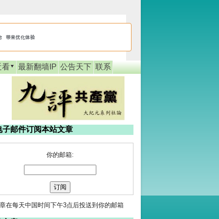
近看
最新翻墙IP
公告天下
联系
电子邮件订阅本站文章
你的邮箱:
章在每天中国时间下午3点后投送到你的邮箱