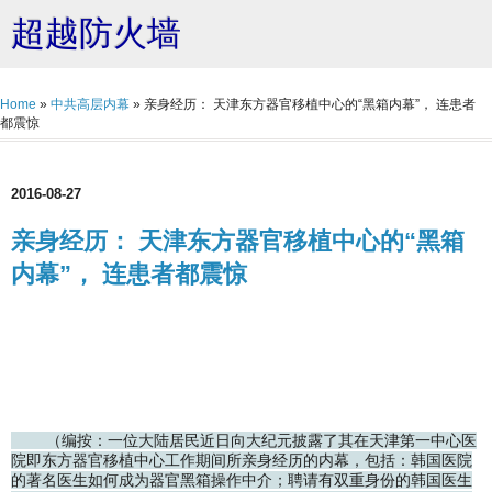
超越防火墙
Home
»
中共高层内幕
»
亲身经历： 天津东方器官移植中心的“黑箱内幕”， 连患者
都震惊
2016-08-27
亲身经历： 天津东方器官移植中心的“黑箱
内幕”， 连患者都震惊
（编按：一位大陆居民近日向大纪元披露了其在天津第一中心医
院即东方器官移植中心工作期间所亲身经历的内幕，包括：韩国医院
的著名医生如何成为器官黑箱操作中介；聘请有双重身份的韩国医生