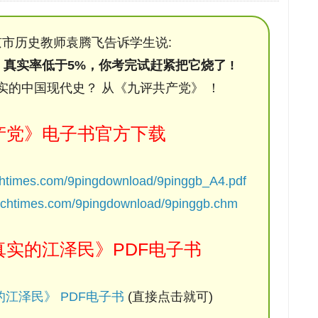
市历史教师袁腾飞告诉学生说:
，真实率低于5%，你考完试赶紧把它烧了 !
实的中国现代史？ 从《九评共产党》 ！
产党》电子书官方下载
chtimes.com/9pingdownload/9pinggb_A4.pdf
ochtimes.com/9pingdownload/9pinggb.chm
实的江泽民》PDF电子书
江泽民》 PDF电子书
(直接点击就可)