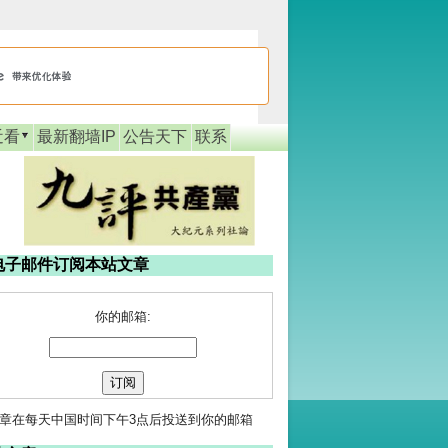
近看
最新翻墙IP
公告天下
联系
电子邮件订阅本站文章
你的邮箱:
章在每天中国时间下午3点后投送到你的邮箱