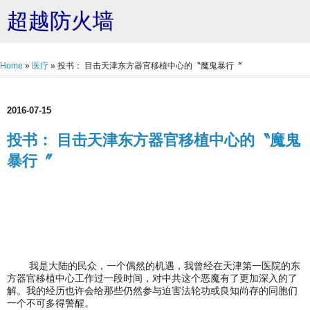
超越防火墙
Home
»
医疗
»
投书： 目击天津东方器官移植中心的〝魔鬼暴行〞
2016-07-15
投书： 目击天津东方器官移植中心的〝魔鬼
暴行〞
我是大陆的民众，一个偶然的机遇，我曾经在天津第一医院的东
方器官移植中心工作过一段时间，对中共这个恶魔有了更加深入的了
解。我的经历也许会给那些仍然参与迫害法轮功或良知尚存的同胞们
一个不可多得警醒。