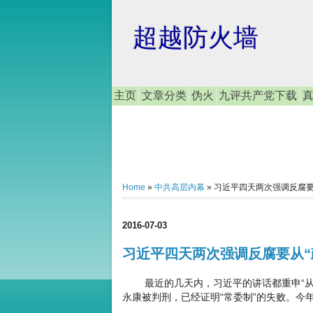
超越防火墙
主页
文章分类
伪火
九评共产党下载
Home
»
中共高层内幕
»
习近平四天两次强调反腐要
2016-07-03
习近平四天两次强调反腐要从“
最近的几天内，习近平的讲话都重申“从严
永康被判刑，已经证明“常委制”的失败。今