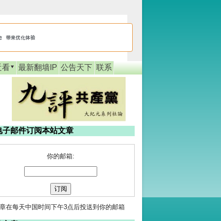
近看
最新翻墙IP
公告天下
联系
电子邮件订阅本站文章
你的邮箱:
章在每天中国时间下午3点后投送到你的邮箱