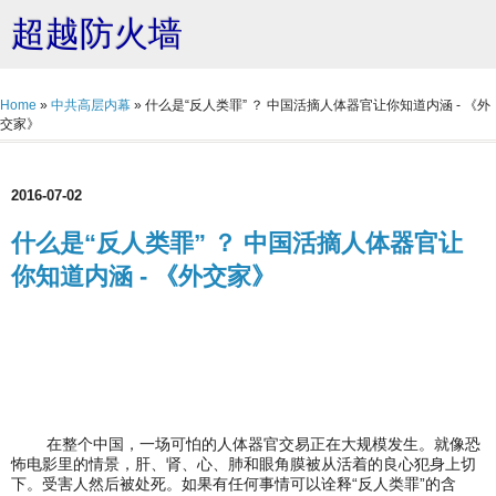
超越防火墙
Home
»
中共高层内幕
»
什么是“反人类罪” ？ 中国活摘人体器官让你知道内涵 - 《外
交家》
2016-07-02
什么是“反人类罪” ？ 中国活摘人体器官让
你知道内涵 - 《外交家》
在整个中国，一场可怕的人体器官交易正在大规模发生。就像恐
怖电影里的情景，肝、肾、心、肺和眼角膜被从活着的良心犯身上切
下。受害人然后被处死。如果有任何事情可以诠释“反人类罪”的含