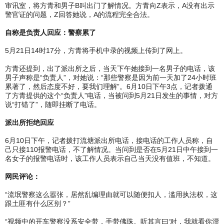
审讯室，将方青和男子B叫出门了解情况。方青向Z表示，A没有出示
警官证的问题，Z回答她说，A的流程完全合法。
自称是负责人回应：警察累了
5月21日14时17分，方青将手机中录的视频上传到了网上。
方青还提到，出了派出所之后，当天下午她接到一名男子的电话，该
男子声称是“负责人”，对她说：“那些警察是因为前一天加了24小时班
累著了，然后态度不好，要我们理解”。6月10日下午3点，记者拨通
了方青提供的这个“负责人”电话，当被问到5月21日发生的事情，对方
说“打错了”，随即挂断了电话。
派出所拒绝回应
6月10日下午，记者拨打流塘派出所电话，接电话的工作人员称，自
己只接110报警电话，不了解情况。当问到是否在5月21日中午接到一
名女子的报警电话时，该工作人员表示自己当天没有值班，不知道。
网民评论：
“流氓警察这么嚣张，居然乱编理由就可以随便扣人，滥用执法权，这
跟土匪有什么区别？”
“视频中的开车警察没系安全带，手带佛珠。听其言曰‘对，我就看你漂