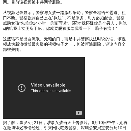
网。目前该视频被中共网管删除。
从视频记录显示，警察与女孩一路激烈争论，警察全程语气霸道、粗
口不断。警察强调自己是在“执法”，不是服务，对方必须配合。警察
威胁女孩“先关你24小时，关完再说”。还说“我怀疑你是个男人，你他
x的给我上女厕所干嘛，你就要脱衣服给我看一下，脑子有病！”
这些话不是出自流氓、无赖的口，而是中共警察执法时说的话。该视
频成为新浪微博最火爆的视频帖子之一，但被新浪删除，评论内容全
部被关闭。
据了解，事发5月21日，涉事女孩当天上传影片。6月10日中午，她再
在微博详述事情经过，引来网民狂轰警察。深圳公安局宝安分局10日