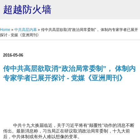
超越防火墙
Home
»
中共高层内幕
»
传中共高层欲取消“政治局常委制”， 体制内专家学者已展开
探讨 - 党媒《亚洲周刊》
2016-05-06
传中共高层欲取消“政治局常委制”， 体制内
专家学者已展开探讨 - 党媒《亚洲周刊》
中共十九大换届临近，关于习近平将有“颠覆性”动作的消息不断
传出。最新消息称，习当局正在研议取消政治局常委制，十九大前
后，中共体制或有外人难以想像的变革。