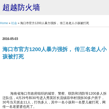
超越防火墙
Home
»
社会
»
海口市官方1200人暴力强拆， 传三名老人小孩被打死
2016-05-03
海口市官方1200人暴力强拆， 传三名老人小
孩被打死
海南省海口市政府组织的城管、警察、联防和消防等1200多人拆
迁队伍，4月29号和30号进入秀英区长流镇琼华村强拆30多户房子，
30号当天抓走11人，打伤多人，其中一名小孩和一名婴儿被打死，网
传一名老婆婆也死了。