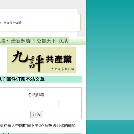
近看
最新翻墙IP
公告天下
联系
电子邮件订阅本站文章
你的邮箱:
章在每天中国时间下午3点后投送到你的邮箱