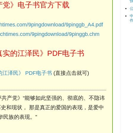
产党》电子书官方下载
chtimes.com/9pingdownload/9pinggb_A4.pdf
ochtimes.com/9pingdownload/9pinggb.chm
实的江泽民》PDF电子书
江泽民》 PDF电子书
(直接点击就可)
评共产党》“能够如此坚强的、彻底的、不隐讳
史和现状， 那是真正的爱国的表现，是爱中
华民族的表现。”