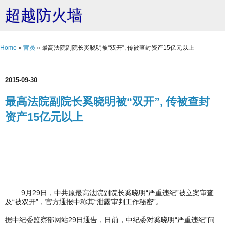
超越防火墙
Home
»
官员
»
最高法院副院长奚晓明被“双开”, 传被查封资产15亿元以上
2015-09-30
最高法院副院长奚晓明被“双开”, 传被查封
资产15亿元以上
9月29日，中共原最高法院副院长奚晓明“严重违纪”被立案审查
及“被双开”，官方通报中称其“泄露审判工作秘密”。
据中纪委监察部网站29日通告，日前，中纪委对奚晓明“严重违纪”问