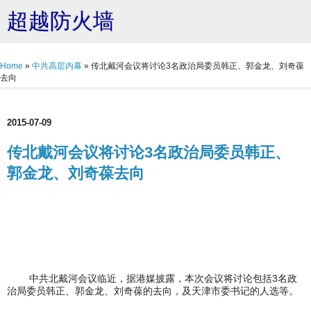
超越防火墙
Home
»
中共高层内幕
»
传北戴河会议将讨论3名政治局委员韩正、郭金龙、刘奇葆
去向
2015-07-09
传北戴河会议将讨论3名政治局委员韩正、
郭金龙、刘奇葆去向
中共北戴河会议临近，据港媒披露，本次会议将讨论包括3名政
治局委员韩正、郭金龙、刘奇葆的去向，及天津市委书记的人选等。