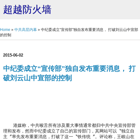
超越防火墙
Home
»
中共高层内幕
»
中纪委成立“宣传部”独自发布重要消息， 打破刘云山中宣部
的控制
2015-06-02
中纪委成立“宣传部”独自发布重要消息， 打
破刘云山中宣部的控制
港媒称，中共喉舌所有涉及重大事情通常都归中共中央宣传部管
理和发布，然而中纪委成立了自己的宣传部门，其网站可以〝独立自
主〞率先发布重要消息，打破了这一〝铁传统〞。评论称，王岐山在