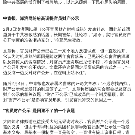
除中共高层的博弈到了摊牌地步，以此来缓解一下民心尽失的局面。
中青报、澎湃网纷纷高调提官员财产公示
2月3日澎湃网以题《公开官员财产时机成熟》发表社论，而此前该话
题属于中共极敏感的话题，长期被禁。社论称，“如今，实行官员财产
公开制度的准备渐趋充分，”拖延恐生变故。
文章称，官员财产公示已在二十来个地方反覆试点，但一直没推开。
它认为时机成熟的原因是随这两年贪官落马，已见识公众贪官的猖獗
以及其惊人的贪腐情况，对官员严重贪腐已见惯不惊，不会因官员财
产公开引发社会不稳定。文章还称这是固定反腐成果的方式之一，“一
边反腐一边反对财产公开，在逻辑上站不住”。
随后2月4日，中青报也发表署名曹林的评论文章称：“不必东找西找，
财产公示就是最好的制度笼子之一”。文章称历届的两会都会提及官员
财产公示的相关议题，“财产不公示”已成改革的一个制度瓶颈，影
射“财产不公示”是影响官员形象、引发官民冲突的原因之一。
“官员财产公示”是回避不了的一个议题
大陆知名律师谢燕益接受大纪元采访时表示，官员财产公示是一个必
需的义务，但由于即得利益的集团和原罪导致官员财产公示这一项最
基本义务、最基本一项制度一直是落空，一直没有提上议事日程，遭