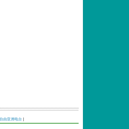
自由亚洲电台
|