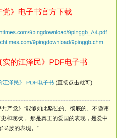
产党》电子书官方下载
chtimes.com/9pingdownload/9pinggb_A4.pdf
ochtimes.com/9pingdownload/9pinggb.chm
实的江泽民》PDF电子书
江泽民》 PDF电子书
(直接点击就可)
评共产党》“能够如此坚强的、彻底的、不隐讳
史和现状， 那是真正的爱国的表现，是爱中
华民族的表现。”