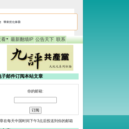
近看
最新翻墙IP
公告天下
联系
电子邮件订阅本站文章
你的邮箱:
章在每天中国时间下午3点后投送到你的邮箱