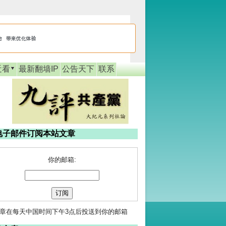
近看
最新翻墙IP
公告天下
联系
电子邮件订阅本站文章
你的邮箱:
章在每天中国时间下午3点后投送到你的邮箱