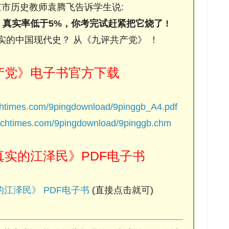
市历史教师袁腾飞告诉学生说:
，真实率低于5%，你考完试赶紧把它烧了 !
实的中国现代史？ 从《九评共产党》 ！
产党》电子书官方下载
chtimes.com/9pingdownload/9pinggb_A4.pdf
ochtimes.com/9pingdownload/9pinggb.chm
实的江泽民》PDF电子书
江泽民》 PDF电子书
(直接点击就可)