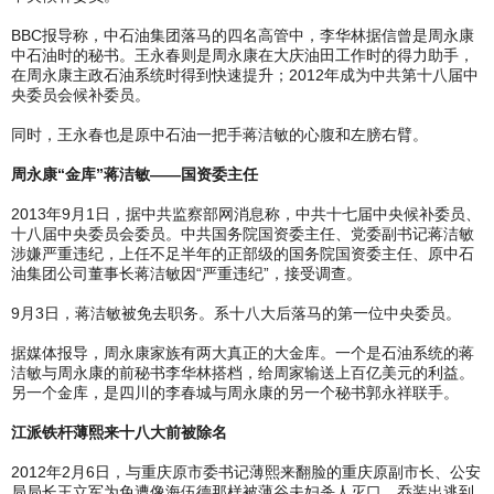
BBC报导称，中石油集团落马的四名高管中，李华林据信曾是周永康
中石油时的秘书。王永春则是周永康在大庆油田工作时的得力助手，
在周永康主政石油系统时得到快速提升；2012年成为中共第十八届中
央委员会候补委员。
同时，王永春也是原中石油一把手蒋洁敏的心腹和左膀右臂。
周永康“金库”蒋洁敏——国资委主任
2013年9月1日，据中共监察部网消息称，中共十七届中央候补委员、
十八届中央委员会委员。中共国务院国资委主任、党委副书记蒋洁敏
涉嫌严重违纪，上任不足半年的正部级的国务院国资委主任、原中石
油集团公司董事长蒋洁敏因“严重违纪”，接受调查。
9月3日，蒋洁敏被免去职务。系十八大后落马的第一位中央委员。
据媒体报导，周永康家族有两大真正的大金库。一个是石油系统的蒋
洁敏与周永康的前秘书李华林搭档，给周家输送上百亿美元的利益。
另一个金库，是四川的李春城与周永康的另一个秘书郭永祥联手。
江派铁杆薄熙来十八大前被除名
2012年2月6日，与重庆原市委书记薄熙来翻脸的重庆原副市长、公安
局局长王立军为免遭像海伍德那样被薄谷夫妇杀人灭口，乔装出逃到