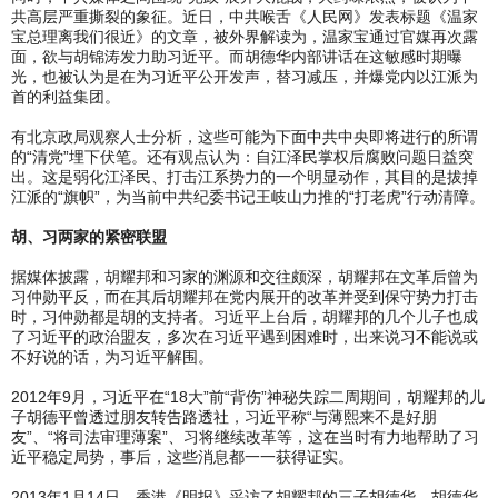
共高层严重撕裂的象征。近日，中共喉舌《人民网》发表标题《温家
宝总理离我们很近》的文章，被外界解读为，温家宝通过官媒再次露
面，欲与胡锦涛发力助习近平。而胡德华内部讲话在这敏感时期曝
光，也被认为是在为习近平公开发声，替习减压，并爆党内以江派为
首的利益集团。
有北京政局观察人士分析，这些可能为下面中共中央即将进行的所谓
的“清党”埋下伏笔。还有观点认为：自江泽民掌权后腐败问题日益突
出。这是弱化江泽民、打击江系势力的一个明显动作，其目的是拔掉
江派的“旗帜”，为当前中共纪委书记王岐山力推的“打老虎”行动清障。
胡、习两家的紧密联盟
据媒体披露，胡耀邦和习家的渊源和交往颇深，胡耀邦在文革后曾为
习仲勋平反，而在其后胡耀邦在党内展开的改革并受到保守势力打击
时，习仲勋都是胡的支持者。习近平上台后，胡耀邦的几个儿子也成
了习近平的政治盟友，多次在习近平遇到困难时，出来说习不能说或
不好说的话，为习近平解围。
2012年9月，习近平在“18大”前“背伤”神秘失踪二周期间，胡耀邦的儿
子胡德平曾透过朋友转告路透社，习近平称“与薄熙来不是好朋
友”、“将司法审理薄案”、习将继续改革等，这在当时有力地帮助了习
近平稳定局势，事后，这些消息都一一获得证实。
2013年1月14日，香港《明报》采访了胡耀邦的三子胡德华。胡德华