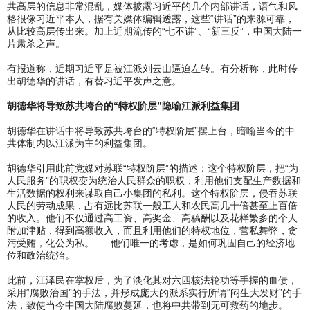
共高层的信息非常混乱，媒体披露习近平的几个内部讲话，语气和风
格很像习近平本人，据有关媒体编辑透露，这些“讲话”的来源可靠，
从比较高层传出来。加上近期流传的“七不讲”、“新三反”，中国大陆一
片肃杀之声。
有报道称，近期习近平是被江派刘云山逼迫左转。有分析称，此时传
出胡德华的讲话，有替习近平发声之意。
胡德华将导致苏共垮台的“特权阶层”隐喻江派利益集团
胡德华在讲话中将导致苏共垮台的“特权阶层”摆上台，暗喻当今的中
共体制内以江派为主的利益集团。
胡德华引用此前党媒对苏联“特权阶层”的描述：这个特权阶层，把“为
人民服务”的职权变为统治人民群众的职权，利用他们支配生产数据和
生活数据的权利来谋取自己小集团的私利。这个特权阶层，侵吞苏联
人民的劳动成果，占有远比苏联一般工人和农民高几十倍甚至上百倍
的收入。他们不仅通过高工资、高奖金、高稿酬以及花样繁多的个人
附加津贴，得到高额收入，而且利用他们的特权地位，营私舞弊，贪
污受贿，化公为私。......他们唯一的考虑，是如何巩固自己的经济地
位和政治统治。
此前，江泽民在掌权后，为了淡化其对六四核法轮功等手握的血债，
采用“腐败治国”的手法，并形成庞大的派系实行所谓“闷生大发财”的手
法，致使当今中国大陆腐败蔓延，也将中共带到无可救药的地步。