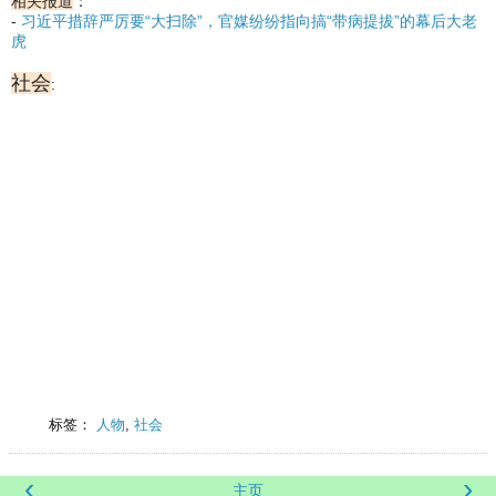
相关报道
：
-
习近平措辞严厉要“大扫除”，官媒纷纷指向搞“带病提拔”的幕后大老
虎
社会
:
标签：
人物
,
社会
‹
›
主页