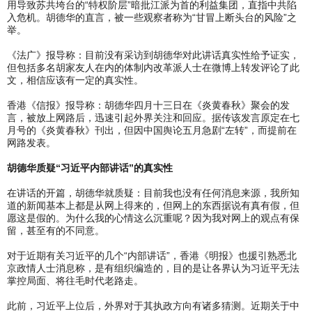
用导致苏共垮台的“特权阶层”暗批江派为首的利益集团，直指中共陷
入危机。胡德华的直言，被一些观察者称为“甘冒上断头台的风险”之
举。
《法广》报导称：目前没有采访到胡德华对此讲话真实性给予证实，
但包括多名胡家友人在内的体制内改革派人士在微博上转发评论了此
文，相信应该有一定的真实性。
香港《信报》报导称：胡德华四月十三日在《炎黄春秋》聚会的发
言，被放上网路后，迅速引起外界关注和回应。据传该发言原定在七
月号的《炎黄春秋》刊出，但因中国舆论五月急剧“左转”，而提前在
网路发表。
胡德华质疑“习近平内部讲话”的真实性
在讲话的开篇，胡德华就质疑：目前我也没有任何消息来源，我所知
道的新闻基本上都是从网上得来的，但网上的东西据说有真有假，但
愿这是假的。为什么我的心情这么沉重呢？因为我对网上的观点有保
留，甚至有的不同意。
对于近期有关习近平的几个“内部讲话”，香港《明报》也援引熟悉北
京政情人士消息称，是有组织编造的，目的是让各界认为习近平无法
掌控局面、将往毛时代老路走。
此前，习近平上位后，外界对于其执政方向有诸多猜测。近期关于中