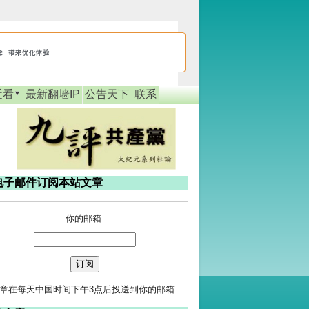
近看
最新翻墙IP
公告天下
联系
电子邮件订阅本站文章
你的邮箱:
章在每天中国时间下午3点后投送到你的邮箱