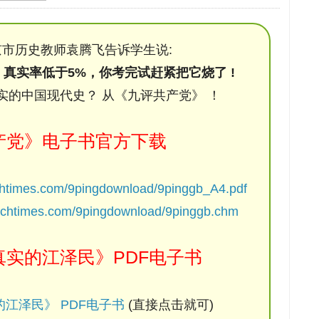
市历史教师袁腾飞告诉学生说:
，真实率低于5%，你考完试赶紧把它烧了 !
实的中国现代史？ 从《九评共产党》 ！
产党》电子书官方下载
chtimes.com/9pingdownload/9pinggb_A4.pdf
ochtimes.com/9pingdownload/9pinggb.chm
实的江泽民》PDF电子书
江泽民》 PDF电子书
(直接点击就可)