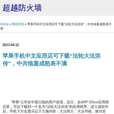
超越防火墙
Home
»
网络控制
»
苹果手机中文应用店可下载“法轮大法洪传”，中共恼羞成怒表不
满
2013-04-12
苹果手机中文应用店可下载“法轮大法洪
传”，中共恼羞成怒表不满
“苹果”公司在中国大陆的用户发现，近日，在APP STore应用商
店里，可以下载到一个名为“法轮大法洪传”的应用程序。进入该软件
后，手机下方会显示以下几项内容：大法简介、大法书籍、炼功音