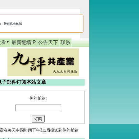
近看
最新翻墙IP
公告天下
联系
电子邮件订阅本站文章
你的邮箱:
章在每天中国时间下午3点后投送到你的邮箱