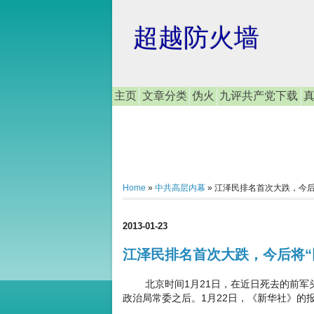
超越防火墙
主页
文章分类
伪火
九评共产党下载
Home
»
中共高层内幕
»
江泽民排名首次大跌，今后将
2013-01-23
江泽民排名首次大跌，今后将“
北京时间1月21日，在近日死去的前军头
政治局常委之后。1月22日，《新华社》的