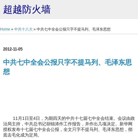
超越防火墙
Home
»
中共十八大
»
中共七中全会公报只字不提马列、毛泽东思想
2012-11-05
中共七中全会公报只字不提马列、毛泽东思
想
11月1日至4日，为期四天的中共十七届七中全会结束。会议由政
治局主持，中共总书记胡锦涛作工作报告，并作出几项决定。新华网
授权发布十七届七中全会公报，全文只字不提马列、毛泽东思想，彻
底去毛化成为定局。