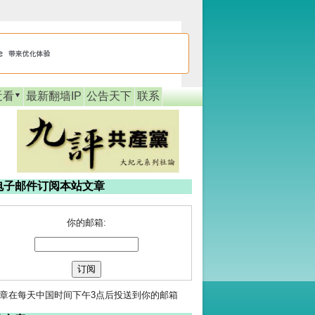
近看
最新翻墙IP
公告天下
联系
电子邮件订阅本站文章
你的邮箱:
章在每天中国时间下午3点后投送到你的邮箱