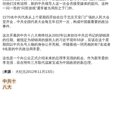
但他们没有说明，新的中共领导人这一次会否接受媒体的提问。这种
一问一答的“问答游戏”通常被当局拒之于门外。
2270名中共代表从上个星期四开始在位于北京天安门广场的人民大会
堂开会，中共全国代表大会每五年召开一次，构成中国最重要的政治
事件。
这次开幕的中共十八大将终结从2002年以来担任中共总书记的胡锦涛
的任期。被指定为胡锦涛的接班人的习近平现年59岁，应该在这个星
期四以中共头号人物的身份公开亮相。伴随着他一同亮相的有7名或者
9名新的中共政治局常委。
这也是一个向公众正式介绍未来的总理李克强的机会。作为新常委的
李克强，应在明年三月取代温家宝成为中国政府的新总理。
(
来源
： 大纪元2012年11月13日）
中共十
八大
: