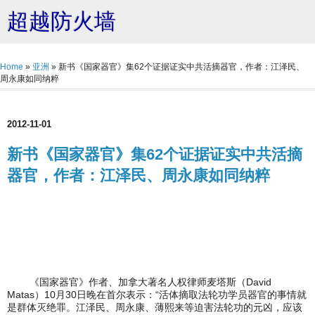
超越防火墙
Home
»
亚洲
»
新书《国家器官》集62个证据证实中共活摘器官，作者：江泽民、
周永康如同纳粹
2012-11-01
新书《国家器官》集62个证据证实中共活摘
器官，作者：江泽民、周永康如同纳粹
《国家器官》作者、加拿大著名人权律师麦塔斯（David
Matas）10月30日晚在首尔表示：“活体摘取法轮功学员器官的事情就
是群体灭绝罪。江泽民、周永康、薄熙来等迫害法轮功的元凶，应该