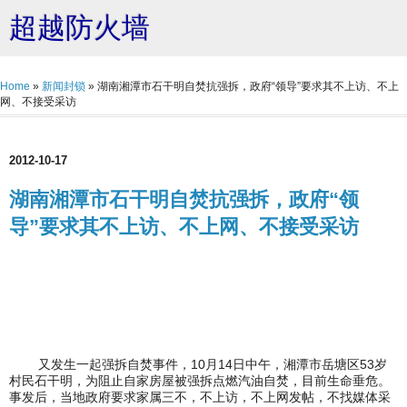
超越防火墙
Home
»
新闻封锁
»
湖南湘潭市石干明自焚抗强拆，政府“领导”要求其不上访、不上
网、不接受采访
2012-10-17
湖南湘潭市石干明自焚抗强拆，政府“领
导”要求其不上访、不上网、不接受采访
又发生一起强拆自焚事件，10月14日中午，湘潭市岳塘区53岁
村民石干明，为阻止自家房屋被强拆点燃汽油自焚，目前生命垂危。
事发后，当地政府要求家属三不，不上访，不上网发帖，不找媒体采