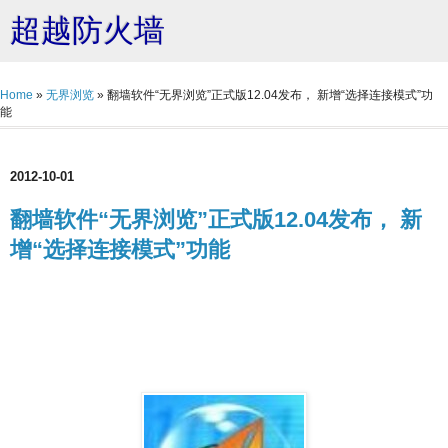
超越防火墙
Home
»
无界浏览
»
翻墙软件“无界浏览”正式版12.04发布， 新增“选择连接模式”功
能
2012-10-01
翻墙软件“无界浏览”正式版12.04发布， 新
增“选择连接模式”功能