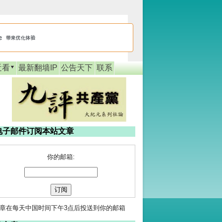
近看
最新翻墙IP
公告天下
联系
电子邮件订阅本站文章
你的邮箱:
章在每天中国时间下午3点后投送到你的邮箱