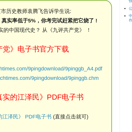
市历史教师袁腾飞告诉学生说:
，真实率低于5%，你考完试赶紧把它烧了 !
实的中国现代史？ 从《九评共产党》 ！
产党》电子书官方下载
chtimes.com/9pingdownload/9pinggb_A4.pdf
ochtimes.com/9pingdownload/9pinggb.chm
实的江泽民》PDF电子书
江泽民》 PDF电子书
(直接点击就可)