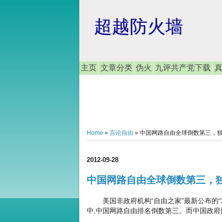
超越防火墙
主页
文章分类
伪火
九评共产党下载
Home
»
言论自由
»
中国网路自由全球倒数第三，独裁
2012-09-28
中国网路自由全球倒数第三，独
美国非政府机构“自由之家”最新公布的“2
中,中国网路自由排名倒数第三。而中国政