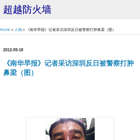
超越防火墙
Home
»
人物
»
《南华早报》记者采访深圳反日被警察打肿鼻梁（图）
2012-09-18
《南华早报》记者采访深圳反日被警察打肿
鼻梁（图）