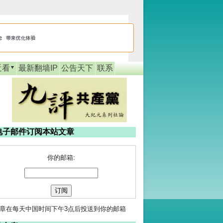
近看
最新翻墙IP
公告天下
联系
电子邮件订阅本站文章
你的邮箱:
章在每天中国时间下午3点后投送到你的邮箱