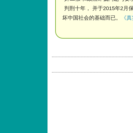
判刑十年， 并于2015年2月
坏中国社会的基础而已。
《真