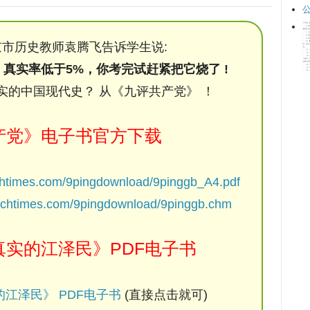
市历史教师袁腾飞告诉学生说:
，真实率低于5%，你考完试赶紧把它烧了 !
实的中国现代史？ 从《九评共产党》 ！
产党》电子书官方下载
chtimes.com/9pingdownload/9pinggb_A4.pdf
ochtimes.com/9pingdownload/9pinggb.chm
实的江泽民》PDF电子书
江泽民》 PDF电子书
(直接点击就可)