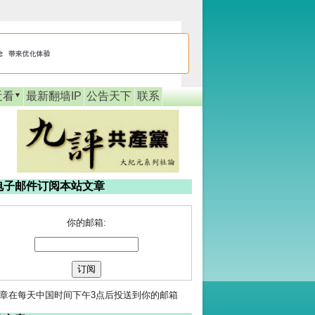
近看
最新翻墙IP
公告天下
联系
电子邮件订阅本站文章
你的邮箱:
章在每天中国时间下午3点后投送到你的邮箱