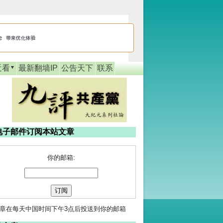
近看
最新翻墙IP
公告天下
联系
电子邮件订阅本站文章
你的邮箱:
章在每天中国时间下午3点后投送到你的邮箱