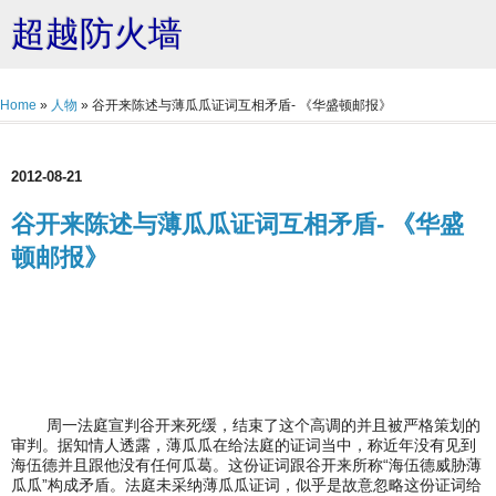
超越防火墙
Home
»
人物
»
谷开来陈述与薄瓜瓜证词互相矛盾- 《华盛顿邮报》
2012-08-21
谷开来陈述与薄瓜瓜证词互相矛盾- 《华盛
顿邮报》
周一法庭宣判谷开来死缓，结束了这个高调的并且被严格策划的
审判。据知情人透露，薄瓜瓜在给法庭的证词当中，称近年没有见到
海伍德并且跟他没有任何瓜葛。这份证词跟谷开来所称“海伍德威胁薄
瓜瓜”构成矛盾。法庭未采纳薄瓜瓜证词，似乎是故意忽略这份证词给