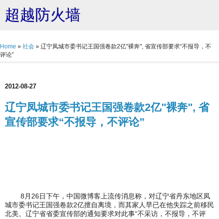
超越防火墙
Home
»
社会
»
辽宁凤城市委书记王国强卷款2亿"裸奔", 省宣传部要求“不报导，不
评论”
2012-08-27
辽宁凤城市委书记王国强卷款2亿"裸奔", 省
宣传部要求“不报导，不评论”
8月26日下午，中国微博客上流传消息称，对辽宁省丹东地区凤
城市委书记王国强卷款2亿擅自离境，而其家人早已在他失踪之前移民
北美。辽宁省省委宣传部的通知要求对此事“不采访，不报导，不评