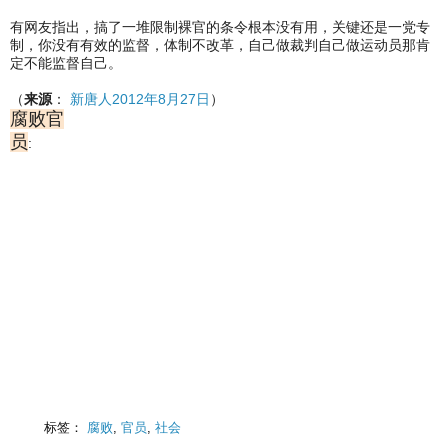
有网友指出，搞了一堆限制裸官的条令根本没有用，关键还是一党专
制，你没有有效的监督，体制不改革，自己做裁判自己做运动员那肯
定不能监督自己。
（
来源
：
新唐人2012年8月27日
）
腐败官
员
:
标签：
腐败
,
官员
,
社会