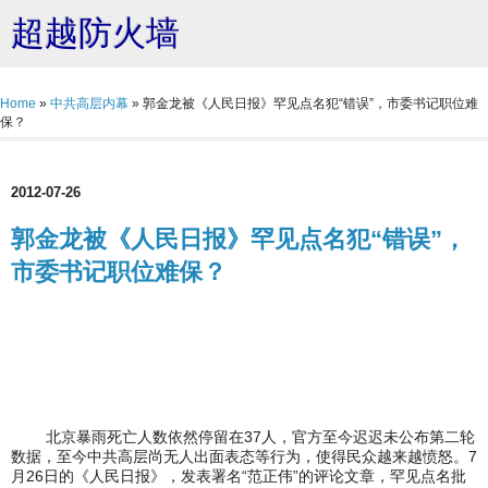
超越防火墙
Home
»
中共高层内幕
»
郭金龙被《人民日报》罕见点名犯“错误”，市委书记职位难
保？
2012-07-26
郭金龙被《人民日报》罕见点名犯“错误”，
市委书记职位难保？
北京暴雨死亡人数依然停留在37人，官方至今迟迟未公布第二轮
数据，至今中共高层尚无人出面表态等行为，使得民众越来越愤怒。7
月26日的《人民日报》，发表署名“范正伟”的评论文章，罕见点名批