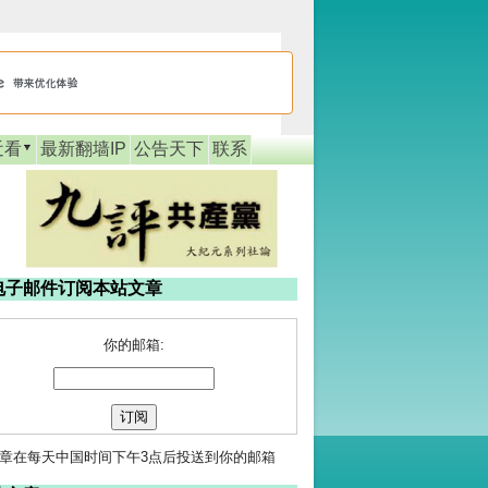
近看
最新翻墙IP
公告天下
联系
电子邮件订阅本站文章
你的邮箱:
章在每天中国时间下午3点后投送到你的邮箱