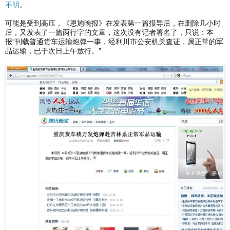
不明
。
可能是受到高压，《恩施晚报》在发表第一篇报导后，在删除几小时
后，又发表了一篇两行字的文章，这次没有记者署名了，只说：本
报“刊载普通货车运输炮弹一事，经利川市公安机关查证，属正常的军
品运输，已于次日上午放行。”