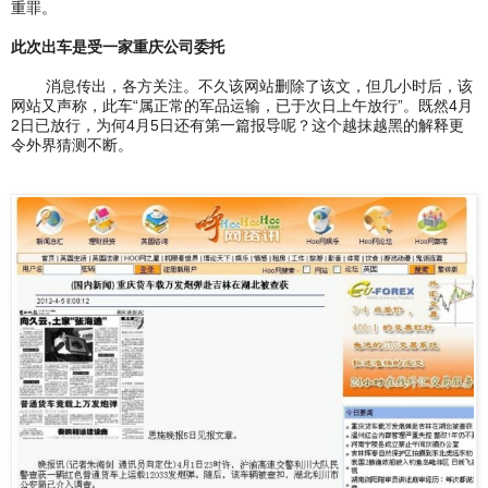
重罪。
此次出车是受一家重庆公司委托
消息传出，各方关注。不久该网站删除了该文，但几小时后，该
网站又声称，此车“属正常的军品运输，已于次日上午放行”。既然4月
2日已放行，为何4月5日还有第一篇报导呢？这个越抹越黑的解释更
令外界猜测不断。