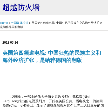
超越防火墙
Home
»
外国媒体报道
»
英国第四频道电视: 中国狂热的民族主义和海外经济扩张，
是纳粹德国的翻版
2012-03-14
英国第四频道电视: 中国狂热的民族主义和
海外经济扩张，是纳粹德国的翻版
12日晚，一部由哈佛大学历史系教授尼尔.弗格森(Niall
Ferguson)推出的电视系列片，开始在英国公共广播电视之一的第四
频道(Channel4)播出。显示了弗格森教授对这个世界上人口最多的国