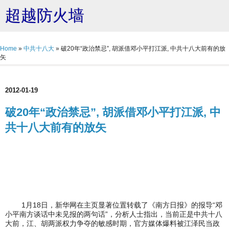
超越防火墙
Home
»
中共十八大
»
破20年“政治禁忌”, 胡派借邓小平打江派, 中共十八大前有的放
矢
2012-01-19
破20年“政治禁忌”, 胡派借邓小平打江派, 中
共十八大前有的放矢
1月18日，新华网在主页显著位置转载了《南方日报》的报导“邓
小平南方谈话中未见报的两句话”，分析人士指出，当前正是中共十八
大前，江、胡两派权力争夺的敏感时期，官方媒体爆料被江泽民当政