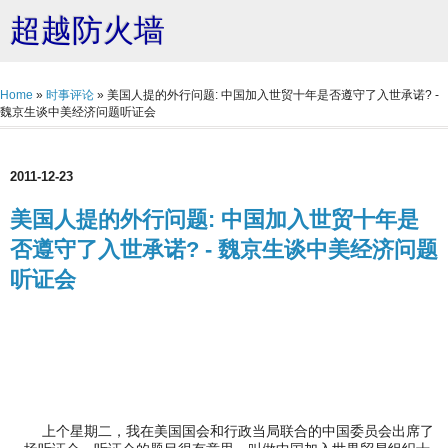
超越防火墙
Home
»
时事评论
»
美国人提的外行问题: 中国加入世贸十年是否遵守了入世承诺? -
魏京生谈中美经济问题听证会
2011-12-23
美国人提的外行问题: 中国加入世贸十年是
否遵守了入世承诺? - 魏京生谈中美经济问题
听证会
上个星期二，我在美国国会和行政当局联合的中国委员会出席了