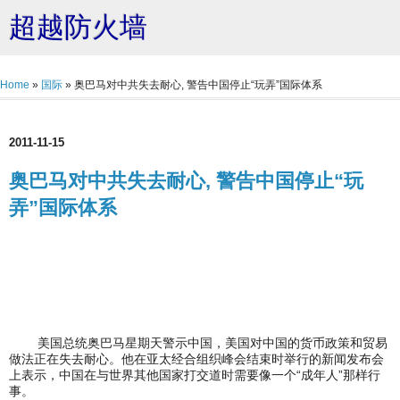
超越防火墙
Home
»
国际
»
奥巴马对中共失去耐心, 警告中国停止“玩弄”国际体系
2011-11-15
奥巴马对中共失去耐心, 警告中国停止“玩
弄”国际体系
美国总统奥巴马星期天警示中国，美国对中国的货币政策和贸易
做法正在失去耐心。他在亚太经合组织峰会结束时举行的新闻发布会
上表示，中国在与世界其他国家打交道时需要像一个“成年人”那样行
事。