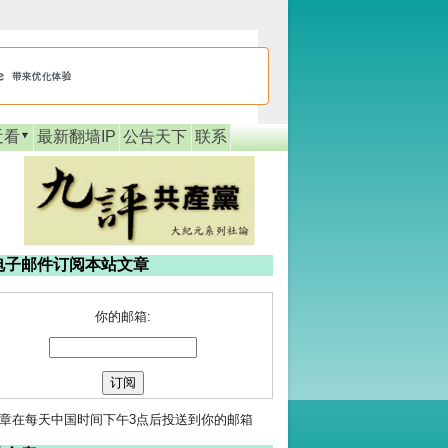
近看
最新翻墙IP
公告天下
联系
电子邮件订阅本站文章
你的邮箱:
章在每天中国时间下午3点后投送到你的邮箱