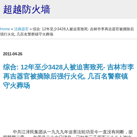
超越防火墙
Home
»
活摘器官
»
综合: 12年至少3428人被迫害致死- 吉林市李再吉器官被摘除后
强行火化, 几百名警察镇守火葬场
2011-04-26
综合: 12年至少3428人被迫害致死- 吉林市李
再吉器官被摘除后强行火化, 几百名警察镇
守火葬场
中共江泽民集团从一九九九年迫害法轮功至今一直没有间断，据