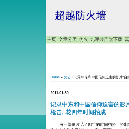
超越防火墙
主页
文章分类
伪火
九评共产党下载
Home
»
文艺
»
记录中东和中国信仰迫害的影片“自由
2011-01-30
记录中东和中国信仰迫害的影片
枪击, 花四年时间拍成
有一部影片花了四年的时间拍摄，摄制组