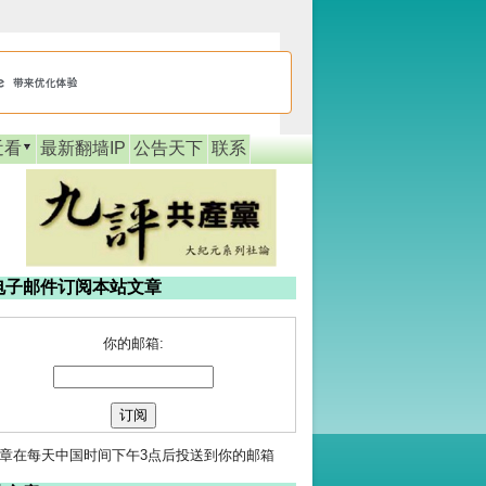
近看
最新翻墙IP
公告天下
联系
电子邮件订阅本站文章
你的邮箱:
章在每天中国时间下午3点后投送到你的邮箱