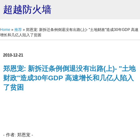
超越防火墙
Home
»
推荐
»
郑恩宠: 新拆迁条例倒退没有出路(上)- "土地财政"造成30年GDP 高速
增长和几亿人陷入了贫困
2010-12-21
郑恩宠: 新拆迁条例倒退没有出路(上)- "土地
财政"造成30年GDP 高速增长和几亿人陷入
了贫困
- 作者: 郑恩宠 -