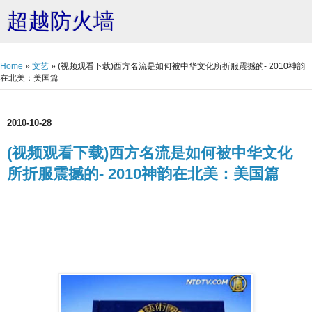
超越防火墙
Home
»
文艺
»
(视频观看下载)西方名流是如何被中华文化所折服震撼的- 2010神韵
在北美：美国篇
2010-10-28
(视频观看下载)西方名流是如何被中华文化
所折服震撼的- 2010神韵在北美：美国篇