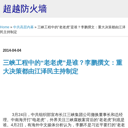
超越防火墙
Home
»
中共高层内幕
»
三峡工程中的“老老虎”是谁？李鹏撰文：重大决策都由江泽
民主持制定
2014-04-04
三峡工程中的“老老虎”是谁？李鹏撰文：重
大决策都由江泽民主持制定
3月24日，中共组织部宣布长江三峡集团公司撤换董事长和总经
理。中南海开打“电老虎”，外界关注三峡腐败案背后的“老老虎”到底是
谁。4月2日，有海外中文媒体分析认为，李鹏不是习近平要打的“老老